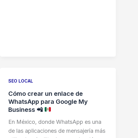
SEO LOCAL
Cómo crear un enlace de
WhatsApp para Google My
Business
📲
En México, donde WhatsApp es una
de las aplicaciones de mensajería más