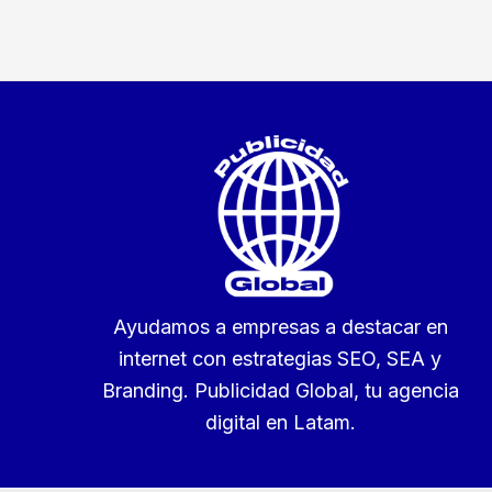
Ayudamos a empresas a destacar en
internet con estrategias SEO, SEA y
Branding. Publicidad Global, tu agencia
digital en Latam.