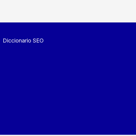
Diccionario SEO