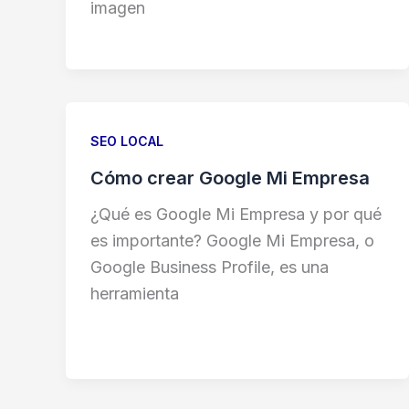
imagen
SEO LOCAL
Cómo crear Google Mi Empresa
¿Qué es Google Mi Empresa y por qué
es importante? Google Mi Empresa, o
Google Business Profile, es una
herramienta