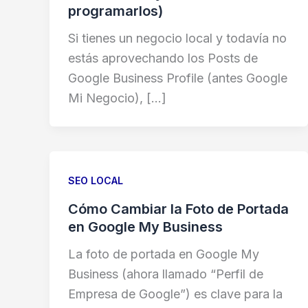
programarlos)
Si tienes un negocio local y todavía no
estás aprovechando los Posts de
Google Business Profile (antes Google
Mi Negocio), […]
SEO LOCAL
Cómo Cambiar la Foto de Portada
en Google My Business
La foto de portada en Google My
Business (ahora llamado “Perfil de
Empresa de Google”) es clave para la