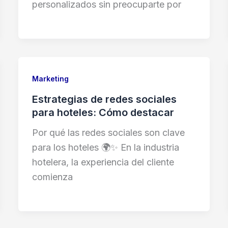
personalizados sin preocuparte por
Marketing
Estrategias de redes sociales
para hoteles: Cómo destacar
Por qué las redes sociales son clave
para los hoteles 🌍✨ En la industria
hotelera, la experiencia del cliente
comienza