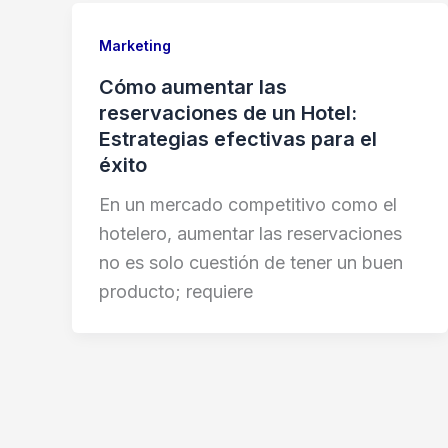
Marketing
Cómo aumentar las
reservaciones de un Hotel:
Estrategias efectivas para el
éxito
En un mercado competitivo como el
hotelero, aumentar las reservaciones
no es solo cuestión de tener un buen
producto; requiere