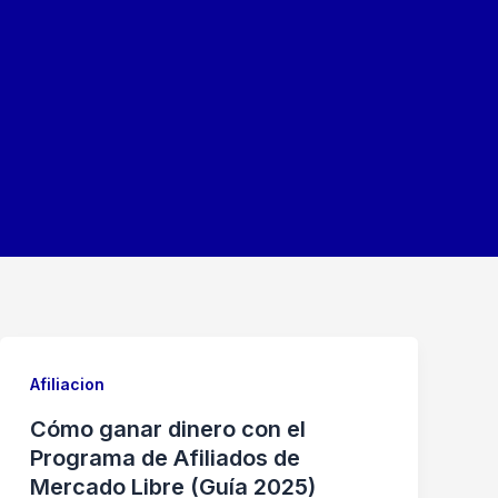
Afiliacion
Cómo ganar dinero con el
Programa de Afiliados de
Mercado Libre (Guía 2025)