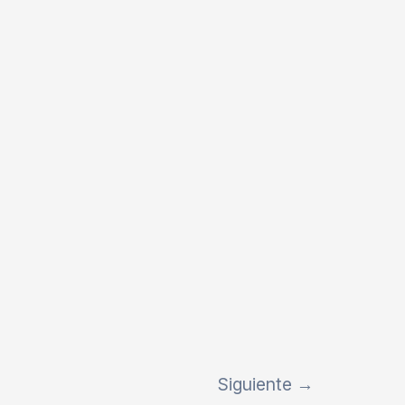
Siguiente
→