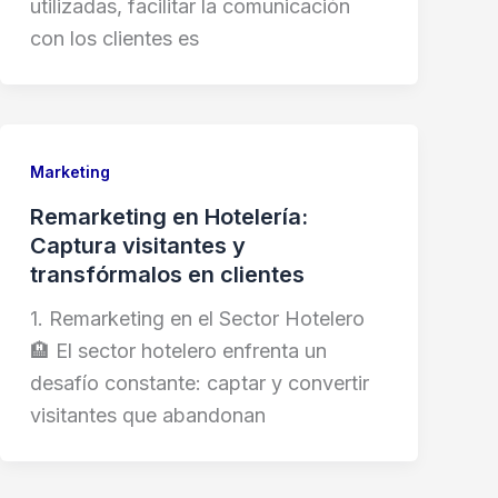
utilizadas, facilitar la comunicación
con los clientes es
Marketing
Remarketing en Hotelería:
Captura visitantes y
transfórmalos en clientes
1. Remarketing en el Sector Hotelero
🏨 El sector hotelero enfrenta un
desafío constante: captar y convertir
visitantes que abandonan