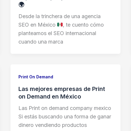
🌍
Desde la trinchera de una agencia
SEO en México
, te cuento cómo
planteamos el SEO internacional
cuando una marca
Print On Demand
Las mejores empresas de Print
on Demand en México
Las Print on demand company mexico
Si estás buscando una forma de ganar
dinero vendiendo productos