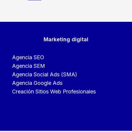
Marketing digital
Agencia SEO
Agencia SEM
Agencia Social Ads (SMA)
Agencia Google Ads
Creación Sitios Web Profesionales