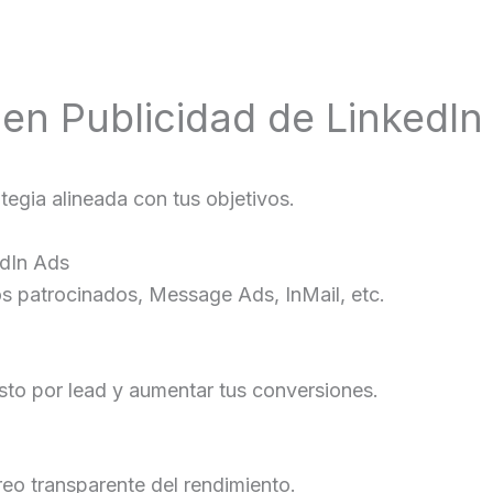
 en Publicidad de LinkedIn
egia alineada con tus objetivos.
edIn Ads
s patrocinados, Message Ads, InMail, etc.
sto por lead y aumentar tus conversiones.
reo transparente del rendimiento.