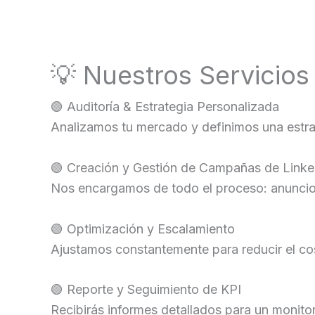
💡 Nuestros Servicios
🟢 Auditoría & Estrategia Personalizada
Analizamos tu mercado y definimos una estrat
🟢 Creación y Gestión de Campañas de Link
Nos encargamos de todo el proceso: anuncio
🟢 Optimización y Escalamiento
Ajustamos constantemente para reducir el co
🟢 Reporte y Seguimiento de KPI
Recibirás informes detallados para un monito