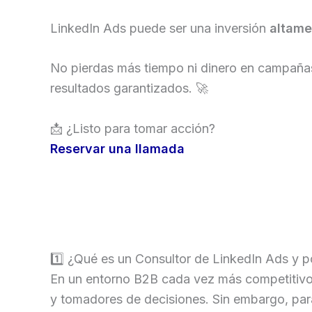
LinkedIn Ads puede ser una inversión
altame
No pierdas más tiempo ni dinero en campaña
resultados garantizados. 🚀
📩 ¿Listo para tomar acción?
Reservar una llamada
1️⃣ ¿Qué es un Consultor de LinkedIn Ads y p
En un entorno B2B cada vez más competitivo, 
y tomadores de decisiones. Sin embargo, pa