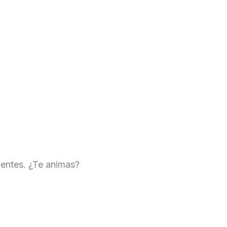
entes. ¿Te animas?