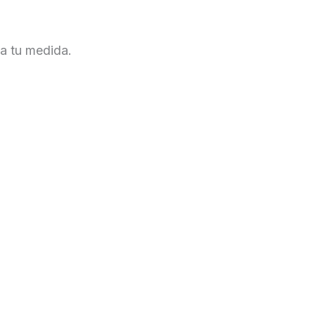
 a tu medida.