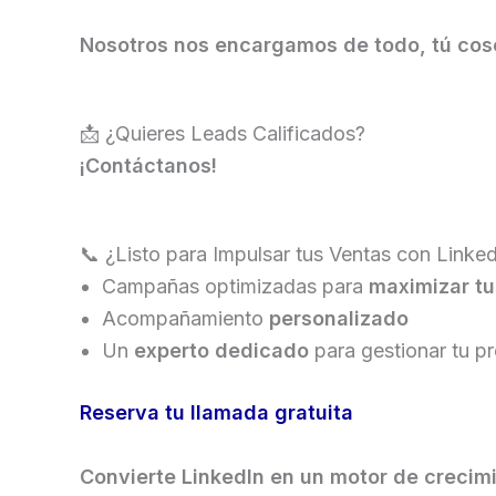
Nosotros nos encargamos de todo, tú cose
📩 ¿Quieres Leads Calificados?
¡Contáctanos!
📞 ¿Listo para Impulsar tus Ventas con Linke
Campañas optimizadas para
maximizar tu
Acompañamiento
personalizado
Un
experto dedicado
para gestionar tu p
Reserva tu llamada gratuita
Convierte LinkedIn en un motor de crecim