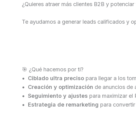
¿Quieres atraer más clientes B2B y potenciar
Te ayudamos a generar leads calificados y opt
🎯 ¿Qué hacemos por ti?
Ciblado ultra preciso
para llegar a los t
Creación y optimización
de anuncios de a
Seguimiento y ajustes
para maximizar el 
Estrategia de remarketing
para convertir