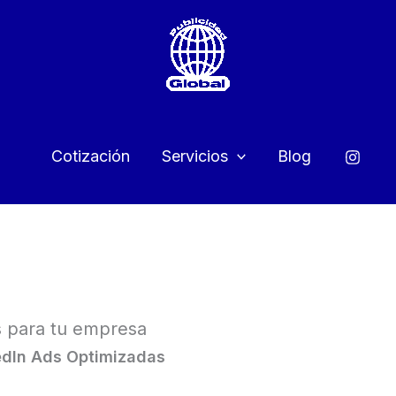
Cotización
Servicios
Blog
s para tu empresa
edIn Ads Optimizadas