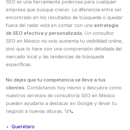
SEO es una herramienta poderosa para cualquier
empresa que busque crecer. La diferencia entre ser
encontrado en los resultados de búsqueda o quedar
fuera del radar está en contar con una
estrategia
de SEO efectiva y personalizada
. Un consultor
SEO en México no solo aumenta tu visibilidad online,
sino que lo hace con una comprensión detallada del
mercado local y las tendencias de búsqueda
específicas.
No dejes que tu competencia se lleve a tus
clientes
. Contáctanos hoy mismo y descubre cómo
nuestros servicios de consultoría SEO en México
pueden ayudarte a destacar en Google y llevar tu
negocio a nuevas alturas. 🚀📞
Queretaro