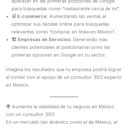
aparecer en las primeras posiciones de Google
para búsquedas como “restaurante cerca de mí”.
🛒 E-commerce
: Aumentando las ventas al
optimizar sus tiendas online para búsquedas
relevantes como “comprar en línea en México”.
🏗️ Empresas de Servicios
: Generando más
clientes potenciales al posicionarse como las
primeras opciones en Google en su sector.
Imagina los resultados que tu empresa podría lograr
al contar con el apoyo de un consultor SEO experto
en México.
🌍 Aumenta la visibilidad de tu negocio en México
con un consultor SEO
En un mercado tan dinámico como el de México, el