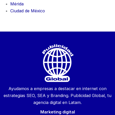
Mérida
Ciudad de México
Ayudamos a empresas a destacar en internet con
estrategias SEO, SEA y Branding. Publicidad Global, tu
agencia digital en Latam.
Marketing digital