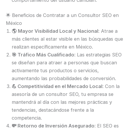
comportamiento del usuario cambian.
🌟 Beneficios de Contratar a un Consultor SEO en
México
🌎 Mayor Visibilidad Local y Nacional
: Atrae a
más clientes al estar visible en las búsquedas que
realizan específicamente en México.
🎯 Tráfico Más Cualificado
: Las estrategias SEO
se diseñan para atraer a personas que buscan
activamente tus productos o servicios,
aumentando las probabilidades de conversión.
💪 Competitividad en el Mercado Local
: Con la
asesoría de un consultor SEO, tu empresa se
mantendrá al día con las mejores prácticas y
tendencias, destacándose frente a la
competencia.
💸 Retorno de Inversión Asegurado
: El SEO es