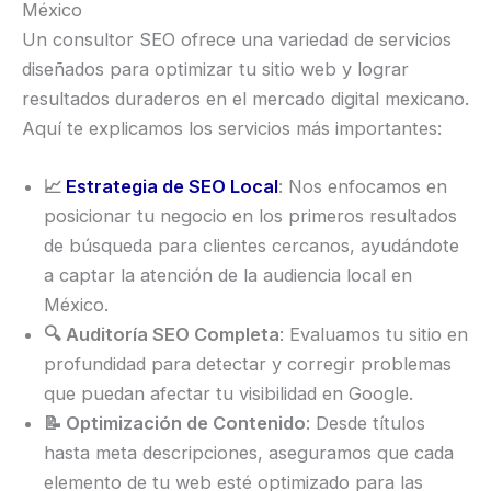
México
Un consultor SEO ofrece una variedad de servicios
diseñados para optimizar tu sitio web y lograr
resultados duraderos en el mercado digital mexicano.
Aquí te explicamos los servicios más importantes:
📈
Estrategia de SEO Local
: Nos enfocamos en
posicionar tu negocio en los primeros resultados
de búsqueda para clientes cercanos, ayudándote
a captar la atención de la audiencia local en
México.
🔍 Auditoría SEO Completa
: Evaluamos tu sitio en
profundidad para detectar y corregir problemas
que puedan afectar tu visibilidad en Google.
📝 Optimización de Contenido
: Desde títulos
hasta meta descripciones, aseguramos que cada
elemento de tu web esté optimizado para las