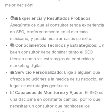
mejor decisión:
🧑‍💼 Experiencia y Resultados Probados
:
Asegúrate de que el consultor tenga experiencia
en SEO, preferentemente en el mercado
mexicano, y pueda mostrar casos de éxito.
📚 Conocimientos Técnicos y Estratégicos
: Un
buen consultor debe dominar tanto el SEO
técnico como las estrategias de contenido y
marketing digital.
💼 Servicio Personalizado
: Elige a alguien que
ofrezca soluciones a la medida de tu negocio, en
lugar de estrategias genéricas.
📈 Capacidad de Monitoreo y Ajuste
: El SEO es
una disciplina en constante cambio, por lo que
necesitas un consultor que monitoree los