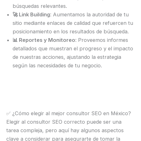
búsquedas relevantes.
🚀 Link Building
: Aumentamos la autoridad de tu
sitio mediante enlaces de calidad que refuercen tu
posicionamiento en los resultados de búsqueda.
📊 Reportes y Monitoreo
: Proveemos informes
detallados que muestran el progreso y el impacto
de nuestras acciones, ajustando la estrategia
según las necesidades de tu negocio.
✅ ¿Cómo elegir al mejor consultor SEO en México?
Elegir al consultor SEO correcto puede ser una
tarea compleja, pero aquí hay algunos aspectos
clave a considerar para asegurarte de tomar la