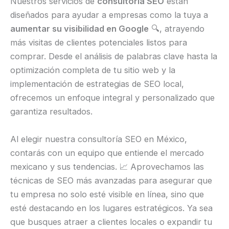
Nuestros servicios de
consultoría SEO
están
diseñados para ayudar a empresas como la tuya a
aumentar su visibilidad en Google
🔍, atrayendo
más visitas de clientes potenciales listos para
comprar. Desde el análisis de palabras clave hasta la
optimización completa de tu sitio web y la
implementación de estrategias de SEO local,
ofrecemos un enfoque integral y personalizado que
garantiza resultados.
Al elegir nuestra consultoría SEO en México,
contarás con un equipo que entiende el mercado
mexicano y sus tendencias. 📈 Aprovechamos las
técnicas de SEO más avanzadas para asegurar que
tu empresa no solo esté visible en línea, sino que
esté destacando en los lugares estratégicos. Ya sea
que busques atraer a clientes locales o expandir tu