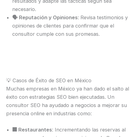
resultados y adapte las tácticas según sea
necesario.
🗣️ Reputación y Opiniones
: Revisa testimonios y
opiniones de clientes para confirmar que el
consultor cumple con sus promesas.
💡 Casos de Éxito de SEO en México
Muchas empresas en México ya han dado el salto al
éxito con estrategias SEO bien ejecutadas. Un
consultor SEO ha ayudado a negocios a mejorar su
presencia online en industrias como:
🏢 Restaurantes
: Incrementando las reservas al