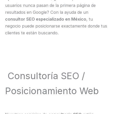
usuarios nunca pasan de la primera página de
resultados en Google? Con la ayuda de un
consultor SEO especializado en México
, tu
negocio puede posicionarse exactamente donde tus
clientes te están buscando.
Consultoría SEO /
Posicionamiento Web