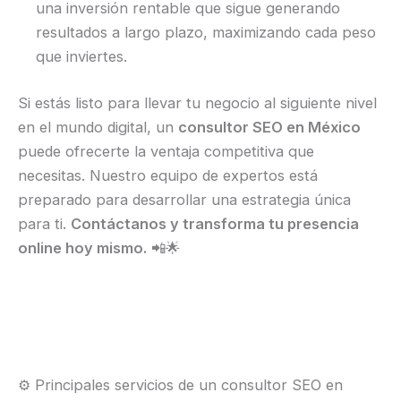
una inversión rentable que sigue generando
resultados a largo plazo, maximizando cada peso
que inviertes.
Si estás listo para llevar tu negocio al siguiente nivel
en el mundo digital, un
consultor SEO en México
puede ofrecerte la ventaja competitiva que
necesitas. Nuestro equipo de expertos está
preparado para desarrollar una estrategia única
para ti.
Contáctanos y transforma tu presencia
online hoy mismo.
📲🌟
⚙️ Principales servicios de un consultor SEO en