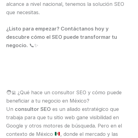
alcance a nivel nacional, tenemos la solución SEO
que necesitas.
¿Listo para empezar? Contáctanos hoy y
descubre cómo el SEO puede transformar tu
negocio.
📞✨
🧑‍💻 ¿Qué hace un consultor SEO y cómo puede
beneficiar a tu negocio en México?
Un
consultor SEO
es un aliado estratégico que
trabaja para que tu sitio web gane visibilidad en
Google y otros motores de búsqueda. Pero en el
contexto de México
, donde el mercado y las