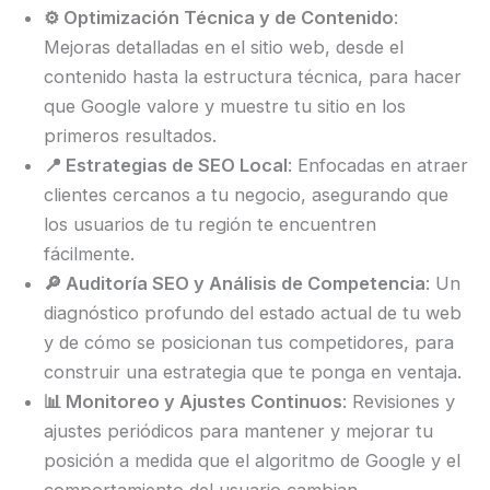
⚙️ Optimización Técnica y de Contenido
:
Mejoras detalladas en el sitio web, desde el
contenido hasta la estructura técnica, para hacer
que Google valore y muestre tu sitio en los
primeros resultados.
📍 Estrategias de SEO Local
: Enfocadas en atraer
clientes cercanos a tu negocio, asegurando que
los usuarios de tu región te encuentren
fácilmente.
🔎 Auditoría SEO y Análisis de Competencia
: Un
diagnóstico profundo del estado actual de tu web
y de cómo se posicionan tus competidores, para
construir una estrategia que te ponga en ventaja.
📊 Monitoreo y Ajustes Continuos
: Revisiones y
ajustes periódicos para mantener y mejorar tu
posición a medida que el algoritmo de Google y el