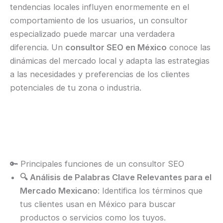
tendencias locales influyen enormemente en el
comportamiento de los usuarios, un consultor
especializado puede marcar una verdadera
diferencia. Un
consultor SEO en México
conoce las
dinámicas del mercado local y adapta las estrategias
a las necesidades y preferencias de los clientes
potenciales de tu zona o industria.
🔑 Principales funciones de un consultor SEO
🔍 Análisis de Palabras Clave Relevantes para el
Mercado Mexicano
: Identifica los términos que
tus clientes usan en México para buscar
productos o servicios como los tuyos.