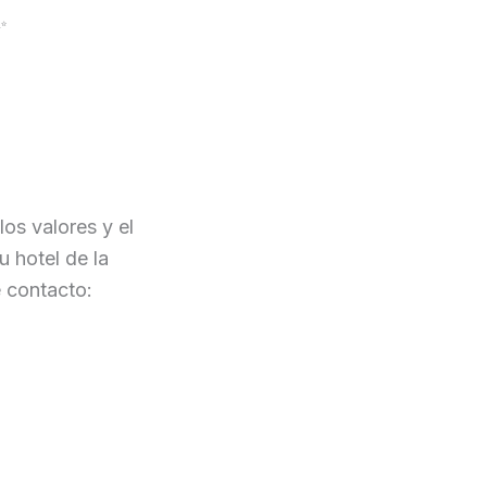
✨
los valores y el
u hotel de la
 contacto: