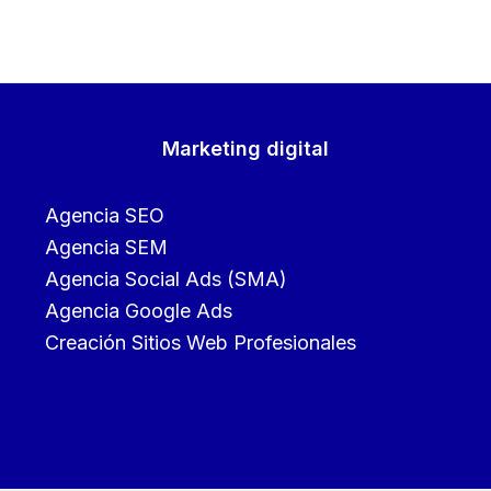
Marketing digital
Agencia SEO
Agencia SEM
Agencia Social Ads (SMA)
Agencia Google Ads
Creación Sitios Web Profesionales