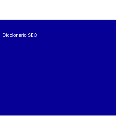
Diccionario SEO