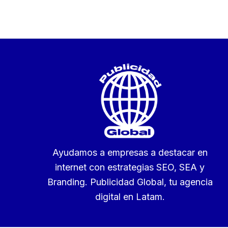
Ayudamos a empresas a destacar en
internet con estrategias SEO, SEA y
Branding. Publicidad Global, tu agencia
digital en Latam.