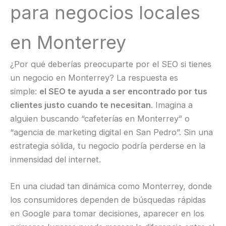
para negocios locales
en Monterrey
¿Por qué deberías preocuparte por el SEO si tienes
un negocio en Monterrey? La respuesta es
simple:
el SEO te ayuda a ser encontrado por tus
clientes justo cuando te necesitan
. Imagina a
alguien buscando “cafeterías en Monterrey” o
“agencia de marketing digital en San Pedro”. Sin una
estrategia sólida, tu negocio podría perderse en la
inmensidad del internet.
En una ciudad tan dinámica como Monterrey, donde
los consumidores dependen de búsquedas rápidas
en Google para tomar decisiones, aparecer en los