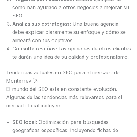
cómo han ayudado a otros negocios a mejorar su
SEO.
Analiza sus estrategias:
Una buena agencia
debe explicar claramente su enfoque y cómo se
alineará con tus objetivos.
Consulta reseñas:
Las opiniones de otros clientes
te darán una idea de su calidad y profesionalismo.
Tendencias actuales en SEO para el mercado de
Monterrey 🚀
El mundo del SEO está en constante evolución.
Algunas de las tendencias más relevantes para el
mercado local incluyen:
SEO local:
Optimización para búsquedas
geográficas específicas, incluyendo fichas de