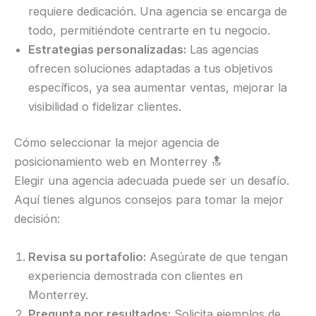
requiere dedicación. Una agencia se encarga de
todo, permitiéndote centrarte en tu negocio.
Estrategias personalizadas:
Las agencias
ofrecen soluciones adaptadas a tus objetivos
específicos, ya sea aumentar ventas, mejorar la
visibilidad o fidelizar clientes.
Cómo seleccionar la mejor agencia de
posicionamiento web en Monterrey 🔝
Elegir una agencia adecuada puede ser un desafío.
Aquí tienes algunos consejos para tomar la mejor
decisión:
Revisa su portafolio:
Asegúrate de que tengan
experiencia demostrada con clientes en
Monterrey.
Pregunta por resultados:
Solicita ejemplos de