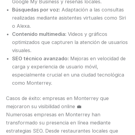
Google My Business y reseñas locales.
Búsquedas por voz:
Adaptación a las consultas
realizadas mediante asistentes virtuales como Siri
o Alexa.
Contenido multimedia:
Videos y gráficos
optimizados que capturen la atención de usuarios
visuales.
SEO técnico avanzado:
Mejoras en velocidad de
carga y experiencia de usuario móvil,
especialmente crucial en una ciudad tecnológica
como Monterrey.
Casos de éxito: empresas en Monterrey que
mejoraron su visibilidad online 💼
Numerosas empresas en Monterrey han
transformado su presencia en línea mediante
estrategias SEO. Desde restaurantes locales que