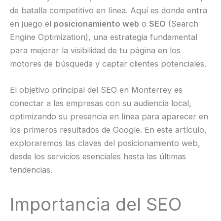
de batalla competitivo en línea. Aquí es donde entra
en juego el
posicionamiento web
o
SEO
(Search
Engine Optimization), una estrategia fundamental
para mejorar la visibilidad de tu página en los
motores de búsqueda y captar clientes potenciales.
El objetivo principal del SEO en Monterrey es
conectar a las empresas con su audiencia local,
optimizando su presencia en línea para aparecer en
los primeros resultados de Google. En este artículo,
exploraremos las claves del posicionamiento web,
desde los servicios esenciales hasta las últimas
tendencias.
Importancia del SEO