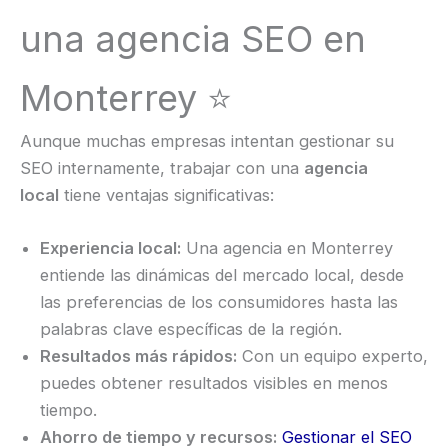
una agencia SEO en
Monterrey ⭐
Aunque muchas empresas intentan gestionar su
SEO internamente, trabajar con una
agencia
local
tiene ventajas significativas:
Experiencia local:
Una agencia en Monterrey
entiende las dinámicas del mercado local, desde
las preferencias de los consumidores hasta las
palabras clave específicas de la región.
Resultados más rápidos:
Con un equipo experto,
puedes obtener resultados visibles en menos
tiempo.
Ahorro de tiempo y recursos:
Gestionar el SEO