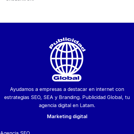
Ayudamos a empresas a destacar en internet con
estrategias SEO, SEA y Branding. Publicidad Global, tu
agencia digital en Latam.
Marketing digital
Agencia SEO