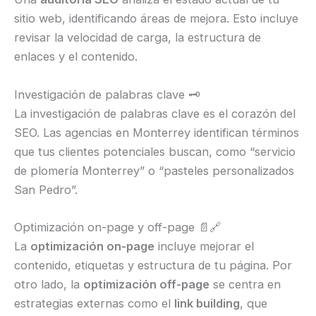
sitio web, identificando áreas de mejora. Esto incluye
revisar la velocidad de carga, la estructura de
enlaces y el contenido.
Investigación de palabras clave 🗝️
La investigación de palabras clave es el corazón del
SEO. Las agencias en Monterrey identifican términos
que tus clientes potenciales buscan, como “servicio
de plomería Monterrey” o “pasteles personalizados
San Pedro”.
Optimización on-page y off-page 📄🔗
La
optimización on-page
incluye mejorar el
contenido, etiquetas y estructura de tu página. Por
otro lado, la
optimización off-page
se centra en
estrategias externas como el
link building
, que