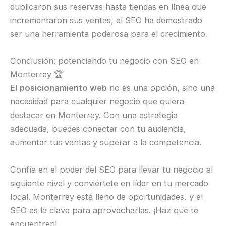
duplicaron sus reservas hasta tiendas en línea que
incrementaron sus ventas, el SEO ha demostrado
ser una herramienta poderosa para el crecimiento.
Conclusión: potenciando tu negocio con SEO en
Monterrey 🏆
El
posicionamiento web
no es una opción, sino una
necesidad para cualquier negocio que quiera
destacar en Monterrey. Con una estrategia
adecuada, puedes conectar con tu audiencia,
aumentar tus ventas y superar a la competencia.
Confía en el poder del SEO para llevar tu negocio al
siguiente nivel y conviértete en líder en tu mercado
local. Monterrey está lleno de oportunidades, y el
SEO es la clave para aprovecharlas. ¡Haz que te
encuentren!