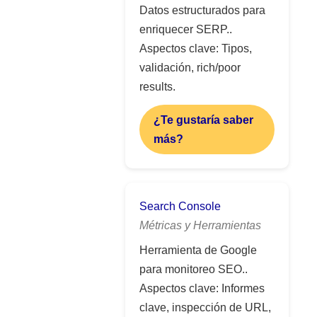
Datos estructurados para
enriquecer SERP..
Aspectos clave: Tipos,
validación, rich/poor
results.
¿Te gustaría saber
más?
Search Console
Métricas y Herramientas
Herramienta de Google
para monitoreo SEO..
Aspectos clave: Informes
clave, inspección de URL,