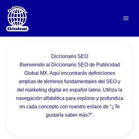
Ir
al
contenido
Diccionario SEO
Bienvenido al Diccionario SEO de Publicidad
Global MX. Aquí encontrarás definiciones
amplias de términos fundamentales del SEO y
del marketing digital en español latino. Utiliza la
navegación alfabética para explorar y profundiza
en cada concepto con nuestro enlace de “¿Te
gustaría saber más?”.