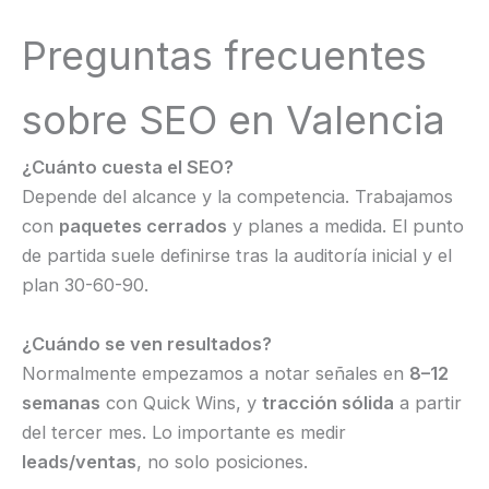
Preguntas frecuentes
sobre SEO en Valencia
¿Cuánto cuesta el SEO?
Depende del alcance y la competencia. Trabajamos
con
paquetes cerrados
y planes a medida. El punto
de partida suele definirse tras la auditoría inicial y el
plan 30-60-90.
¿Cuándo se ven resultados?
Normalmente empezamos a notar señales en
8–12
semanas
con Quick Wins, y
tracción sólida
a partir
del tercer mes. Lo importante es medir
leads/ventas
, no solo posiciones.