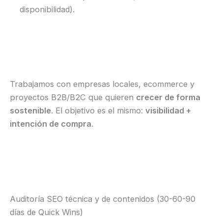
disponibilidad).
Trabajamos con empresas locales, ecommerce y
proyectos B2B/B2C que quieren
crecer de forma
sostenible
. El objetivo es el mismo:
visibilidad +
intención de compra
.
Auditoría SEO técnica y de contenidos (30-60-90
días de Quick Wins)