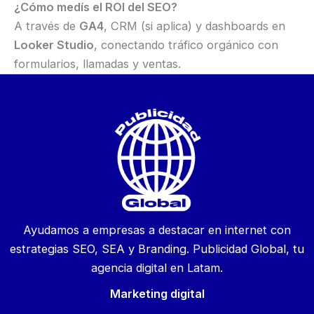
¿Cómo medís el ROI del SEO?
A través de
GA4
, CRM (si aplica) y dashboards en
Looker Studio
, conectando tráfico orgánico con
formularios, llamadas y ventas.
Ayudamos a empresas a destacar en internet con
estrategias SEO, SEA y Branding. Publicidad Global, tu
agencia digital en Latam.
Marketing digital