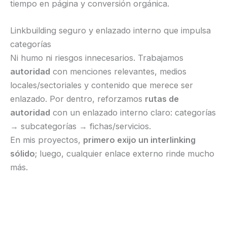
tiempo en página y conversión orgánica.
Linkbuilding seguro y enlazado interno que impulsa
categorías
Ni humo ni riesgos innecesarios. Trabajamos
autoridad
con menciones relevantes, medios
locales/sectoriales y contenido que merece ser
enlazado. Por dentro, reforzamos
rutas de
autoridad
con un enlazado interno claro: categorías
→ subcategorías → fichas/servicios.
En mis proyectos,
primero exijo un interlinking
sólido
; luego, cualquier enlace externo rinde mucho
más.