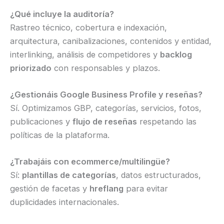
¿Qué incluye la auditoría?
Rastreo técnico, cobertura e indexación,
arquitectura, canibalizaciones, contenidos y entidad,
interlinking, análisis de competidores y
backlog
priorizado
con responsables y plazos.
¿Gestionáis Google Business Profile y reseñas?
Sí. Optimizamos GBP, categorías, servicios, fotos,
publicaciones y
flujo de reseñas
respetando las
políticas de la plataforma.
¿Trabajáis con ecommerce/multilingüe?
Sí:
plantillas de categorías
, datos estructurados,
gestión de facetas y
hreflang
para evitar
duplicidades internacionales.