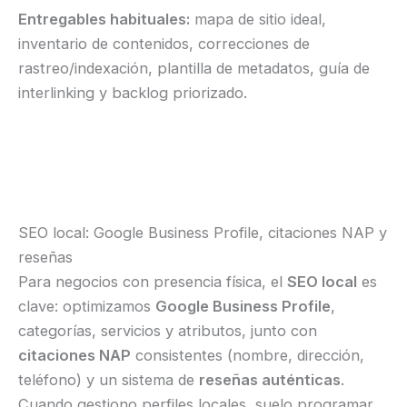
Entregables habituales:
mapa de sitio ideal,
inventario de contenidos, correcciones de
rastreo/indexación, plantilla de metadatos, guía de
interlinking y backlog priorizado.
SEO local: Google Business Profile, citaciones NAP y
reseñas
Para negocios con presencia física, el
SEO local
es
clave: optimizamos
Google Business Profile
,
categorías, servicios y atributos, junto con
citaciones NAP
consistentes (nombre, dirección,
teléfono) y un sistema de
reseñas auténticas
.
Cuando gestiono perfiles locales, suelo programar