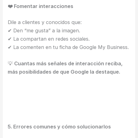
❤️ Fomentar interacciones
Dile a clientes y conocidos que:
✔ Den “me gusta” a la imagen.
✔ La compartan en redes sociales.
✔ La comenten en tu ficha de Google My Business.
💡
Cuantas más señales de interacción reciba,
más posibilidades de que Google la destaque.
5. Errores comunes y cómo solucionarlos