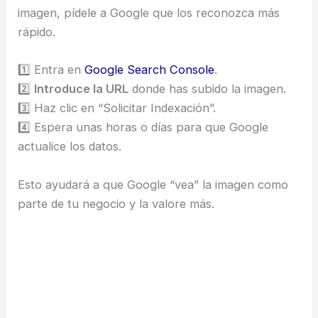
imagen, pídele a Google que los reconozca más
rápido.
1️⃣ Entra en
Google Search Console
.
2️⃣
Introduce la URL
donde has subido la imagen.
3️⃣ Haz clic en “Solicitar Indexación”.
4️⃣ Espera unas horas o días para que Google
actualice los datos.
Esto ayudará a que Google “vea” la imagen como
parte de tu negocio y la valore más.