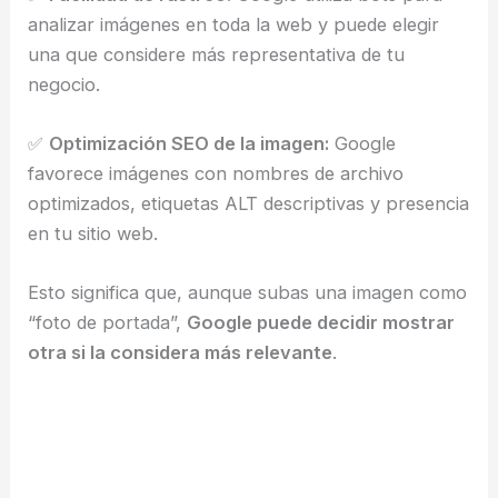
analizar imágenes en toda la web y puede elegir
una que considere más representativa de tu
negocio.
✅
Optimización SEO de la imagen:
Google
favorece imágenes con nombres de archivo
optimizados, etiquetas ALT descriptivas y presencia
en tu sitio web.
Esto significa que, aunque subas una imagen como
“foto de portada”,
Google puede decidir mostrar
otra si la considera más relevante
.