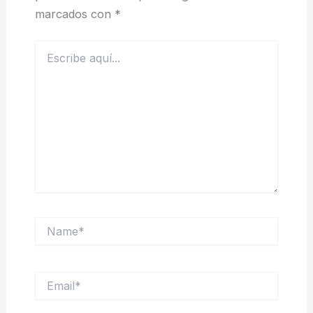
marcados con
*
Escribe
aquí...
Name*
Email*