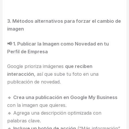
3. Métodos alternativos para forzar el cambio de
imagen
📢 1. Publicar la Imagen como Novedad en tu
Perfil de Empresa
Google prioriza imágenes
que reciben
interacción
, así que sube tu foto en una
publicación de novedad.
🔹
Crea una publicación en Google My Business
con la imagen que quieres.
🔹 Agrega una descripción optimizada con
palabras clave.
🔹
Incluye un botón de acción
(“Más información”