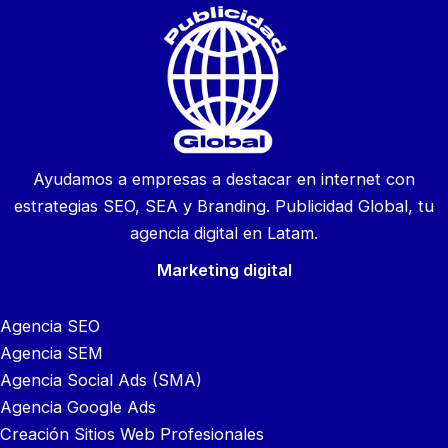
Ayudamos a empresas a destacar en internet con
estrategias SEO, SEA y Branding. Publicidad Global, tu
agencia digital en Latam.
Marketing digital
Agencia SEO
Agencia SEM
Agencia Social Ads (SMA)
Agencia Google Ads
Creación Sitios Web Profesionales