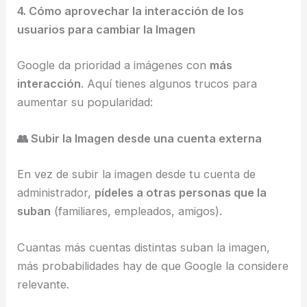
4. Cómo aprovechar la interacción de los
usuarios para cambiar la Imagen
Google da prioridad a imágenes con
más
interacción
. Aquí tienes algunos trucos para
aumentar su popularidad:
👥 Subir la Imagen desde una cuenta externa
En vez de subir la imagen desde tu cuenta de
administrador,
pídeles a otras personas que la
suban
(familiares, empleados, amigos).
Cuantas más cuentas distintas suban la imagen,
más probabilidades hay de que Google la considere
relevante.