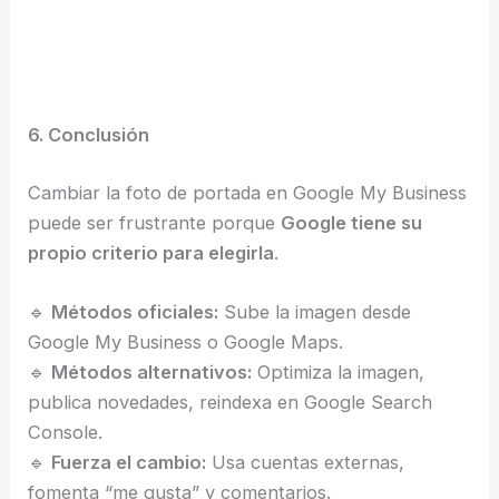
6. Conclusión
Cambiar la foto de portada en Google My Business
puede ser frustrante porque
Google tiene su
propio criterio para elegirla
.
🔹
Métodos oficiales:
Sube la imagen desde
Google My Business o Google Maps.
🔹
Métodos alternativos:
Optimiza la imagen,
publica novedades, reindexa en Google Search
Console.
🔹
Fuerza el cambio:
Usa cuentas externas,
fomenta “me gusta” y comentarios.