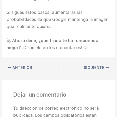
Si sigues estos pasos, aumentarás las
probabilidades de que Google mantenga la imagen
que realmente quieres.
🚀
Ahora dime, ¿qué truco te ha funcionado
mejor?
¡Déjamelo en los comentarios! 😊
ANTERIOR
SIGUIENTE
Dejar un comentario
Tu dirección de correo electrónico no será
publicada.
Los campos obligatorios están