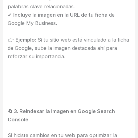
palabras clave relacionadas.
✔
Incluye la imagen en la URL de tu ficha
de
Google My Business.
👉
Ejemplo:
Si tu sitio web está vinculado a la ficha
de Google, sube la imagen destacada ahí para
reforzar su importancia.
🔄 3. Reindexar la imagen en Google Search
Console
Si hiciste cambios en tu web para optimizar la