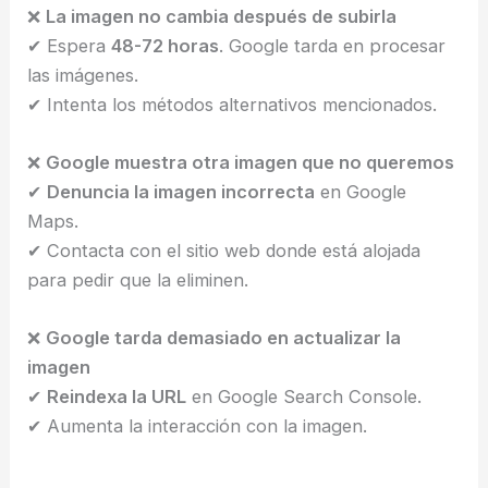
❌
La imagen no cambia después de subirla
✔ Espera
48-72 horas
. Google tarda en procesar
las imágenes.
✔ Intenta los métodos alternativos mencionados.
❌
Google muestra otra imagen que no queremos
✔
Denuncia la imagen incorrecta
en Google
Maps.
✔ Contacta con el sitio web donde está alojada
para pedir que la eliminen.
❌
Google tarda demasiado en actualizar la
imagen
✔
Reindexa la URL
en Google Search Console.
✔ Aumenta la interacción con la imagen.