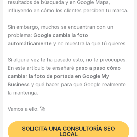
resultados de búsqueda y en Google Maps,
influyendo en cómo los clientes perciben tu marca.
Sin embargo, muchos se encuentran con un
problema:
Google cambia la foto
automáticamente
y no muestra la que tú quieres.
Si alguna vez te ha pasado esto, no te preocupes.
En este artículo te enseñaré
paso a paso cómo
cambiar la foto de portada en Google My
Business
y qué hacer para que Google realmente
la mantenga.
Vamos a ello. 🚀
SOLICITA UNA CONSULTORÍA SEO
LOCAL