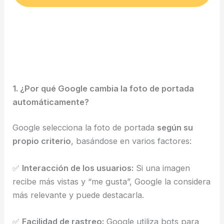
1. ¿Por qué Google cambia la foto de portada
automáticamente?
Google selecciona la foto de portada
según su
propio criterio
, basándose en varios factores:
✅
Interacción de los usuarios:
Si una imagen
recibe más vistas y “me gusta”, Google la considera
más relevante y puede destacarla.
✅
Facilidad de rastreo:
Google utiliza bots para