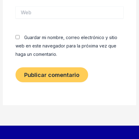
Web
Guardar mi nombre, correo electrónico y sitio
web en este navegador para la próxima vez que
haga un comentario.