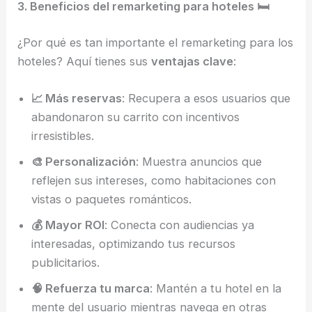
3. Beneficios del remarketing para hoteles 🛏️
¿Por qué es tan importante el remarketing para los
hoteles? Aquí tienes sus
ventajas clave
:
📈 Más reservas
: Recupera a esos usuarios que
abandonaron su carrito con incentivos
irresistibles.
🎨 Personalización
: Muestra anuncios que
reflejen sus intereses, como habitaciones con
vistas o paquetes románticos.
💰 Mayor ROI
: Conecta con audiencias ya
interesadas, optimizando tus recursos
publicitarios.
🧠 Refuerza tu marca
: Mantén a tu hotel en la
mente del usuario mientras navega en otras