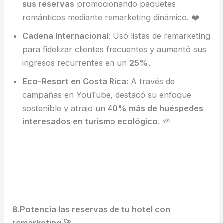
sus reservas
promocionando paquetes
románticos mediante remarketing dinámico. ❤️
Cadena Internacional
: Usó listas de remarketing
para fidelizar clientes frecuentes y aumentó sus
ingresos recurrentes en un
25%
.
Eco-Resort en Costa Rica
: A través de
campañas en YouTube, destacó su enfoque
sostenible y atrajo un
40% más de huéspedes
interesados en turismo ecológico
. 🌱
8.Potencia las reservas de tu hotel con
remarketing 🚀