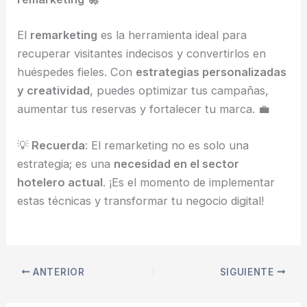
El
remarketing
es la herramienta ideal para
recuperar visitantes indecisos y convertirlos en
huéspedes fieles. Con
estrategias personalizadas
y creatividad
, puedes optimizar tus campañas,
aumentar tus reservas y fortalecer tu marca. 💼
💡
Recuerda
: El remarketing no es solo una
estrategia; es una
necesidad en el sector
hotelero actual
. ¡Es el momento de implementar
estas técnicas y transformar tu negocio digital!
ANTERIOR
SIGUIENTE