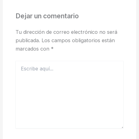
Dejar un comentario
Tu dirección de correo electrónico no será
publicada.
Los campos obligatorios están
marcados con
*
Escribe
aquí...