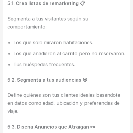
5.1. Crea listas de remarketing 📋
Segmenta a tus visitantes según su
comportamiento:
Los que solo miraron habitaciones.
Los que añadieron al carrito pero no reservaron.
Tus huéspedes frecuentes.
5.2. Segmenta a tus audiencias 🎯
Define quiénes son tus clientes ideales basándote
en datos como edad, ubicación y preferencias de
viaje.
5.3. Diseña Anuncios que Atraigan 👀