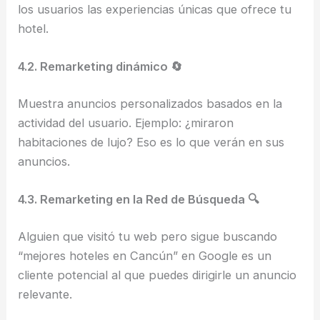
los usuarios las experiencias únicas que ofrece tu
hotel.
4.2. Remarketing dinámico 🔄
Muestra anuncios personalizados basados en la
actividad del usuario. Ejemplo: ¿miraron
habitaciones de lujo? Eso es lo que verán en sus
anuncios.
4.3. Remarketing en la Red de Búsqueda 🔍
Alguien que visitó tu web pero sigue buscando
“mejores hoteles en Cancún” en Google es un
cliente potencial al que puedes dirigirle un anuncio
relevante.