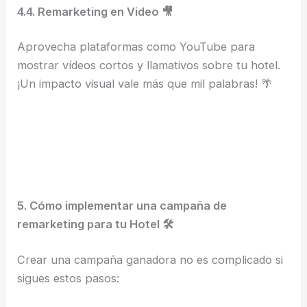
4.4. Remarketing en Video 🎥
Aprovecha plataformas como YouTube para
mostrar vídeos cortos y llamativos sobre tu hotel.
¡Un impacto visual vale más que mil palabras! 🌴
5. Cómo implementar una campaña de
remarketing para tu Hotel 🛠️
Crear una campaña ganadora no es complicado si
sigues estos pasos: