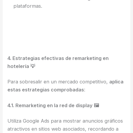
plataformas.
4. Estrategias efectivas de remarketing en
hotelería 💡
Para sobresalir en un mercado competitivo,
aplica
estas estrategias comprobadas
:
4.1. Remarketing en la red de display 🖼️
Utiliza Google Ads para mostrar anuncios gráficos
atractivos en sitios web asociados, recordando a