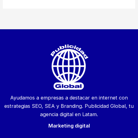
Ayudamos a empresas a destacar en internet con
estrategias SEO, SEA y Branding. Publicidad Global, tu
agencia digital en Latam.
Marketing digital