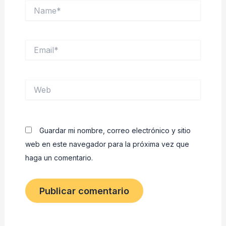
Name*
Email*
Web
Guardar mi nombre, correo electrónico y sitio
web en este navegador para la próxima vez que
haga un comentario.