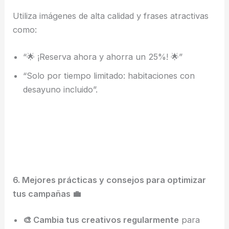
Utiliza imágenes de alta calidad y frases atractivas
como:
“🌟 ¡Reserva ahora y ahorra un 25%! 🌟”
“Solo por tiempo limitado: habitaciones con
desayuno incluido”.
6. Mejores prácticas y consejos para optimizar
tus campañas 💼
🎨 Cambia tus creativos regularmente
para