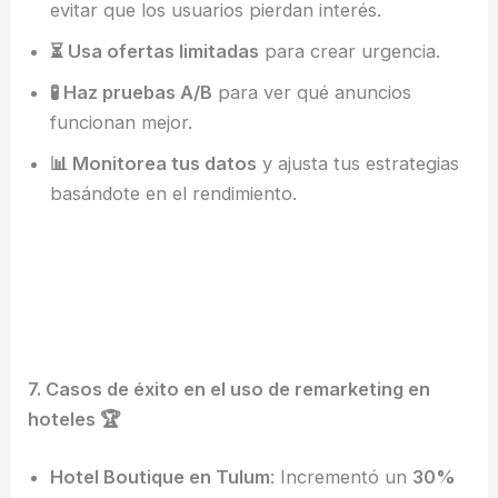
evitar que los usuarios pierdan interés.
⏳ Usa ofertas limitadas
para crear urgencia.
🧪 Haz pruebas A/B
para ver qué anuncios
funcionan mejor.
📊 Monitorea tus datos
y ajusta tus estrategias
basándote en el rendimiento.
7. Casos de éxito en el uso de remarketing en
hoteles 🏆
Hotel Boutique en Tulum
: Incrementó un
30%