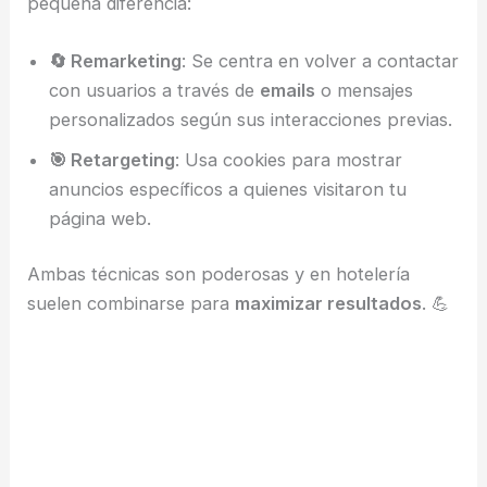
pequeña diferencia:
🔄 Remarketing
: Se centra en volver a contactar
con usuarios a través de
emails
o mensajes
personalizados según sus interacciones previas.
🎯 Retargeting
: Usa cookies para mostrar
anuncios específicos a quienes visitaron tu
página web.
Ambas técnicas son poderosas y en hotelería
suelen combinarse para
maximizar resultados
. 💪