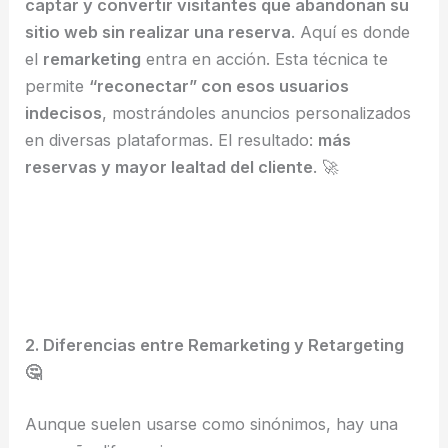
captar y convertir visitantes que abandonan su
sitio web sin realizar una reserva
. Aquí es donde
el
remarketing
entra en acción. Esta técnica te
permite
“reconectar” con esos usuarios
indecisos
, mostrándoles anuncios personalizados
en diversas plataformas. El resultado:
más
reservas y mayor lealtad del cliente
. 🚀
2. Diferencias entre Remarketing y Retargeting
🤔
Aunque suelen usarse como sinónimos, hay una